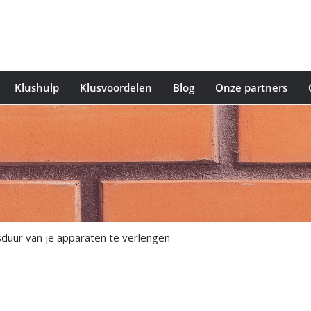
Klushulp
Klusvoordelen
Blog
Onze partners
duur van je apparaten te verlengen