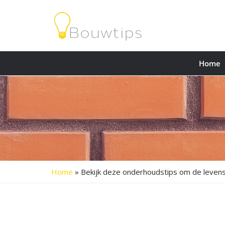
Home
Home
»
Bekijk deze onderhoudstips om de levens