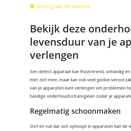
Ga terug naar het overzicht
Bekijk deze onderho
levensduur van je a
verlengen
Een defect apparaat kan frustrerend, onhandig en d
met zich mee, maar kan ook veel gedoe veroorzak
van je apparaten kunt verlengen om problemen t
handige onderhoudsstrategieën zodat je apparate
Regelmatig schoonmaken
Stof en vuil dat zich ophoopt in apparaten kan de