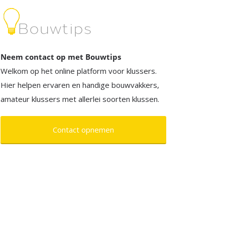
Neem contact op met Bouwtips
Welkom op het online platform voor klussers.
Hier helpen ervaren en handige bouwvakkers,
amateur klussers met allerlei soorten klussen.
Contact opnemen