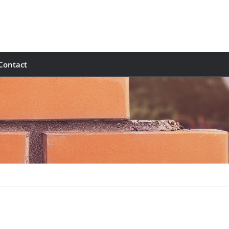
Contact