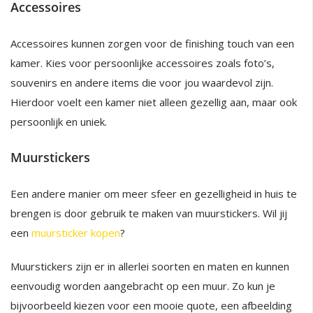
Accessoires
Accessoires kunnen zorgen voor de finishing touch van een
kamer. Kies voor persoonlijke accessoires zoals foto’s,
souvenirs en andere items die voor jou waardevol zijn.
Hierdoor voelt een kamer niet alleen gezellig aan, maar ook
persoonlijk en uniek.
Muurstickers
Een andere manier om meer sfeer en gezelligheid in huis te
brengen is door gebruik te maken van muurstickers. Wil jij
een
muursticker kopen
?
Muurstickers zijn er in allerlei soorten en maten en kunnen
eenvoudig worden aangebracht op een muur. Zo kun je
bijvoorbeeld kiezen voor een mooie quote, een afbeelding