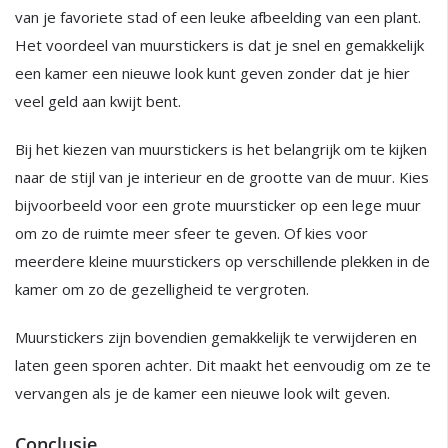
van je favoriete stad of een leuke afbeelding van een plant.
Het voordeel van muurstickers is dat je snel en gemakkelijk
een kamer een nieuwe look kunt geven zonder dat je hier
veel geld aan kwijt bent.
Bij het kiezen van muurstickers is het belangrijk om te kijken
naar de stijl van je interieur en de grootte van de muur. Kies
bijvoorbeeld voor een grote muursticker op een lege muur
om zo de ruimte meer sfeer te geven. Of kies voor
meerdere kleine muurstickers op verschillende plekken in de
kamer om zo de gezelligheid te vergroten.
Muurstickers zijn bovendien gemakkelijk te verwijderen en
laten geen sporen achter. Dit maakt het eenvoudig om ze te
vervangen als je de kamer een nieuwe look wilt geven.
Conclusie