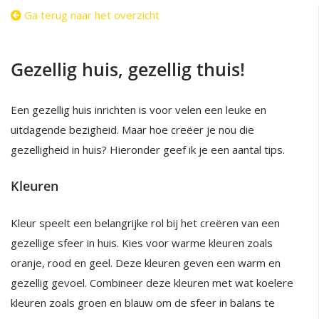
Ga terug naar het overzicht
Gezellig huis, gezellig thuis!
Een gezellig huis inrichten is voor velen een leuke en
uitdagende bezigheid. Maar hoe creëer je nou die
gezelligheid in huis? Hieronder geef ik je een aantal tips.
Kleuren
Kleur speelt een belangrijke rol bij het creëren van een
gezellige sfeer in huis. Kies voor warme kleuren zoals
oranje, rood en geel. Deze kleuren geven een warm en
gezellig gevoel. Combineer deze kleuren met wat koelere
kleuren zoals groen en blauw om de sfeer in balans te