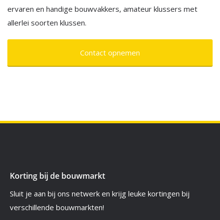
ervaren en handige bouwvakkers, amateur klussers met
allerlei soorten klussen.
Contact opnemen
Korting bij de bouwmarkt
Sluit je aan bij ons netwerk en krijg leuke kortingen bij
verschillende bouwmarkten!