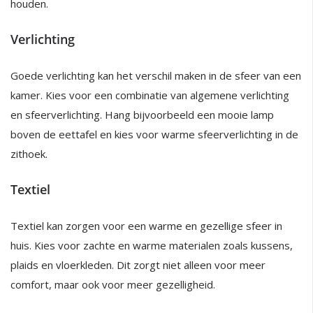
houden.
Verlichting
Goede verlichting kan het verschil maken in de sfeer van een
kamer. Kies voor een combinatie van algemene verlichting
en sfeerverlichting. Hang bijvoorbeeld een mooie lamp
boven de eettafel en kies voor warme sfeerverlichting in de
zithoek.
Textiel
Textiel kan zorgen voor een warme en gezellige sfeer in
huis. Kies voor zachte en warme materialen zoals kussens,
plaids en vloerkleden. Dit zorgt niet alleen voor meer
comfort, maar ook voor meer gezelligheid.