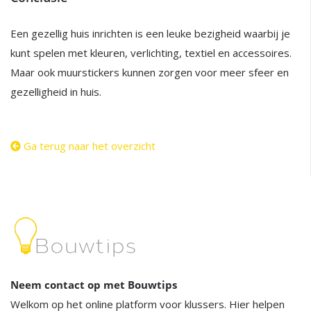
Een gezellig huis inrichten is een leuke bezigheid waarbij je
kunt spelen met kleuren, verlichting, textiel en accessoires.
Maar ook muurstickers kunnen zorgen voor meer sfeer en
gezelligheid in huis.
Ga terug naar het overzicht
Neem contact op met Bouwtips
Welkom op het online platform voor klussers. Hier helpen