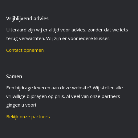
Vrijblijvend advies
Uiteraard zijn wij er altijd voor advies, zonder dat we iets
terug verwachten. Wij zijn er voor iedere klusser.
Contact opnemen
Samen
Een bijdrage leveren aan deze website? Wij stellen alle
vrijwillige bijdragen op prijs. Al veel van onze partners
gingen u voor!
Bekijk onze partners